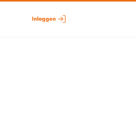
Inloggen